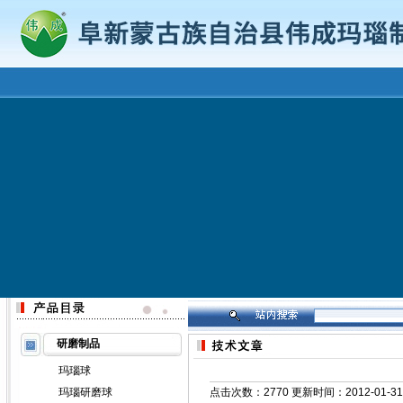
研磨制品
玛瑙球
玛瑙研磨球
点击次数：2770 更新时间：2012-01-31