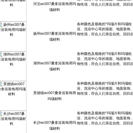
河北wc007桑拿浴装饰用玛
瑙材料
扬州wc007桑拿浴装饰用玛
瑙材料
湖州wc007桑拿浴装饰用玛
瑙材料
景德镇wc007桑拿浴装饰用
玛瑙材料
长沙wc007桑拿浴装饰用玛
瑙材料