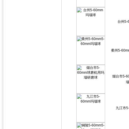
台州5-
衢州5-60m
烟台市5-
九江市5