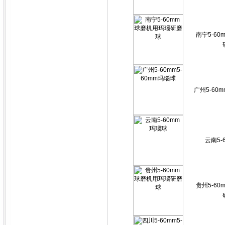
南宁5-6
广州5-60m
云南5-
贵州5-6