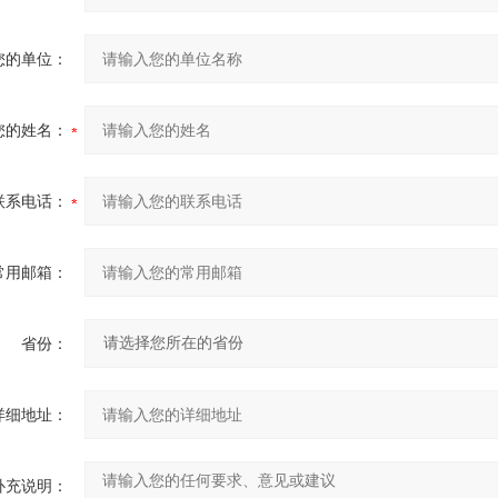
您的单位：
您的姓名：
联系电话：
常用邮箱：
省份：
详细地址：
补充说明：