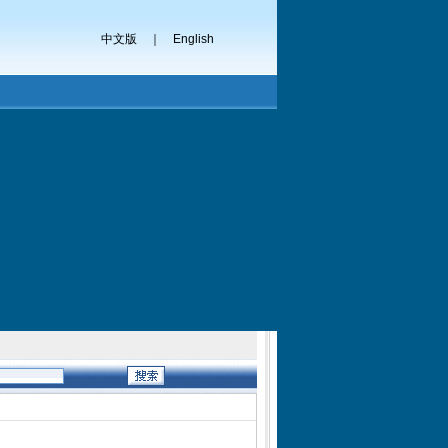
中文版
｜
English