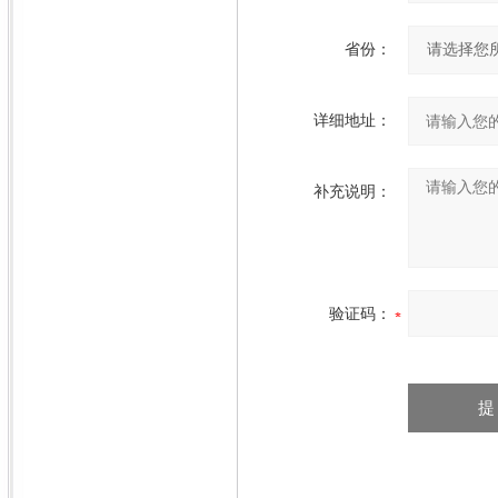
省份：
详细地址：
补充说明：
验证码：