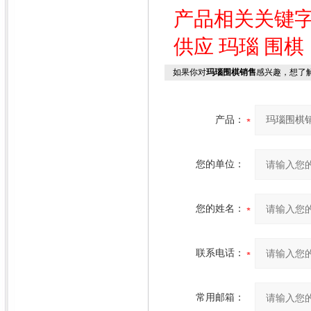
产品相关关键
供应
玛瑙 围棋
如果你对
玛瑙围棋销售
感兴趣，想了
产品：
您的单位：
您的姓名：
联系电话：
常用邮箱：