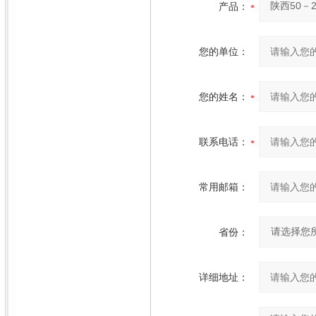
产品：
您的单位：
您的姓名：
联系电话：
常用邮箱：
省份：
详细地址：