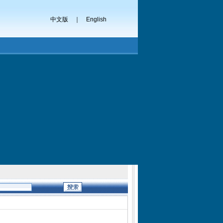
中文版
｜
English