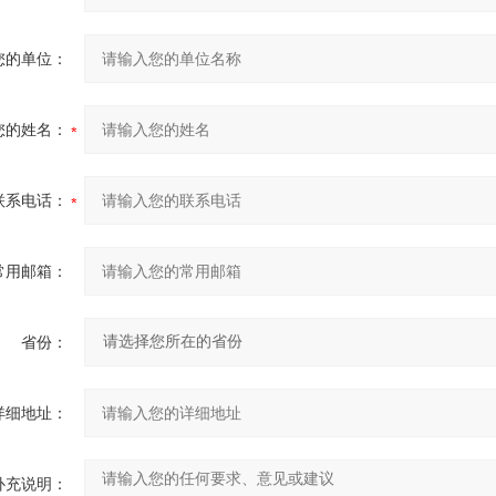
您的单位：
您的姓名：
联系电话：
常用邮箱：
省份：
详细地址：
补充说明：