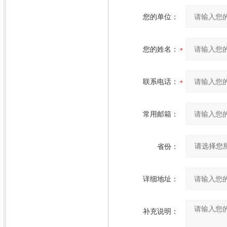
您的单位：
您的姓名：
联系电话：
常用邮箱：
省份：
详细地址：
补充说明：