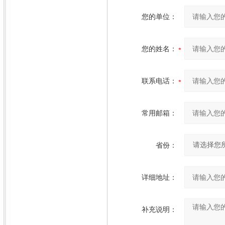
您的单位：
您的姓名：
联系电话：
常用邮箱：
省份：
详细地址：
补充说明：