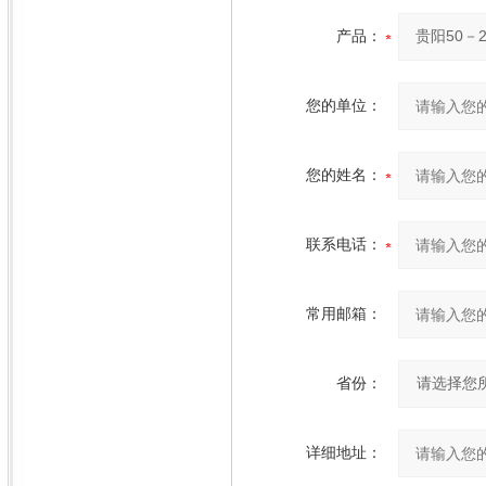
产品：
您的单位：
您的姓名：
联系电话：
常用邮箱：
省份：
详细地址：