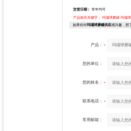
交货日期︰
常年均可
产品相关关键字：
玛瑙球磨罐
玛瑙球
如果你对
玛瑙球磨罐供应
感兴趣，想
产品：
您的单位：
您的姓名：
联系电话：
常用邮箱：