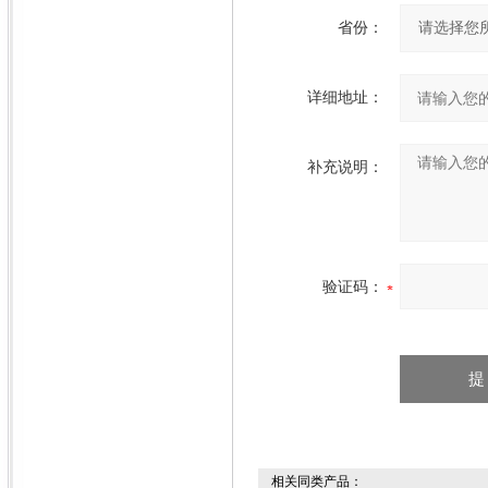
省份：
详细地址：
补充说明：
验证码：
相关同类产品：