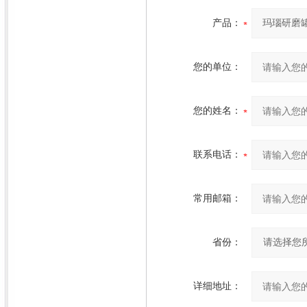
产品：
您的单位：
您的姓名：
联系电话：
常用邮箱：
省份：
详细地址：